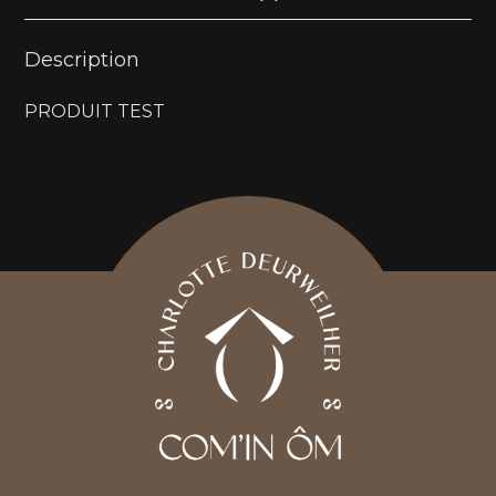
Description
PRODUIT TEST