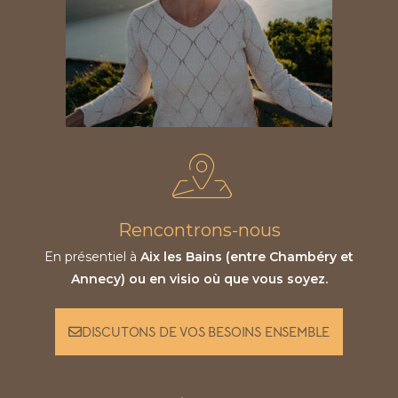
Rencontrons-nous
En présentiel à
Aix les Bains (entre Chambéry et
Annecy) ou en visio où que vous soyez.
DISCUTONS DE VOS BESOINS ENSEMBLE