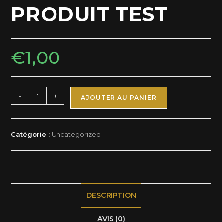
PRODUIT TEST
€
1,00
-
+
AJOUTER AU PANIER
Catégorie :
Uncategorized
DESCRIPTION
AVIS (0)