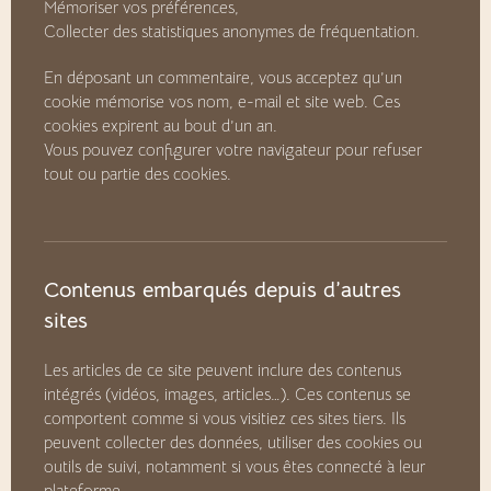
Mémoriser vos préférences,
Collecter des statistiques anonymes de fréquentation.
En déposant un commentaire, vous acceptez qu’un
cookie mémorise vos nom, e-mail et site web. Ces
cookies expirent au bout d’un an.
Vous pouvez configurer votre navigateur pour refuser
tout ou partie des cookies.
Contenus embarqués depuis d’autres
sites
Les articles de ce site peuvent inclure des contenus
intégrés (vidéos, images, articles…). Ces contenus se
comportent comme si vous visitiez ces sites tiers. Ils
peuvent collecter des données, utiliser des cookies ou
outils de suivi, notamment si vous êtes connecté à leur
plateforme.