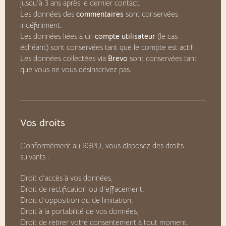
jusqu’à 3 ans après le dernier contact.
Les données des
commentaires
sont conservées
indéfiniment.
Les données liées à un
compte utilisateur
(le cas
échéant) sont conservées tant que le compte est actif.
Les données collectées via
Brevo
sont conservées tant
que vous ne vous désinscrivez pas.
Vos droits
Conformément au RGPD, vous disposez des droits
suivants :
Droit d’accès à vos données,
Droit de rectification ou d’effacement,
Droit d’opposition ou de limitation,
Droit à la portabilité de vos données,
Droit de retirer votre consentement à tout moment.