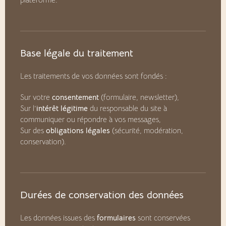
Base légale du traitement
Les traitements de vos données sont fondés :
Sur votre
consentement
(formulaire, newsletter),
Sur l’
intérêt légitime
du responsable du site à
communiquer ou répondre à vos messages,
Sur des
obligations légales
(sécurité, modération,
conservation).
Durées de conservation des données
Les données issues des
formulaires
sont conservées