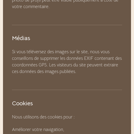
votre commentaire.
Médias
Si vous téléversez des images sur le site, nous vous
conseillons de supprimer les données EXIF contenant des
coordonnées GPS. Les visiteurs du site peuvent extraire
ces données des images publiées.
Cookies
Nous utilisons des cookies pour :
Améliorer votre navigation,