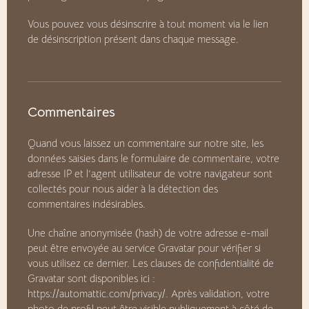
Vous pouvez vous désinscrire à tout moment via le lien
de désinscription présent dans chaque message.
Commentaires
Quand vous laissez un commentaire sur notre site, les
données saisies dans le formulaire de commentaire, votre
adresse IP et l’agent utilisateur de votre navigateur sont
collectés pour nous aider à la détection des
commentaires indésirables.
Une chaîne anonymisée (hash) de votre adresse e-mail
peut être envoyée au service Gravatar pour vérifier si
vous utilisez ce dernier. Les clauses de confidentialité de
Gravatar sont disponibles ici :
https://automattic.com/privacy/
. Après validation, votre
photo de profil peut être visible publiquement à côté de