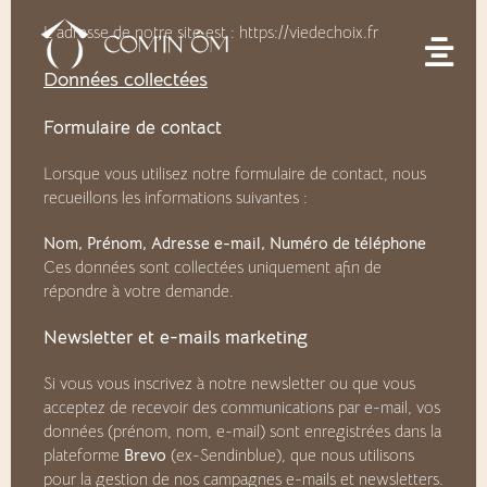
L’adresse de notre site est :
https://viedechoix.fr
Données collectées
Formulaire de contact
Lorsque vous utilisez notre formulaire de contact, nous
recueillons les informations suivantes :
Nom, Prénom, Adresse e-mail, Numéro de téléphone
Ces données sont collectées uniquement afin de
répondre à votre demande.
Newsletter et e-mails marketing
Si vous vous inscrivez à notre newsletter ou que vous
acceptez de recevoir des communications par e-mail, vos
données (prénom, nom, e-mail) sont enregistrées dans la
plateforme
Brevo
(ex-Sendinblue), que nous utilisons
pour la gestion de nos campagnes e-mails et newsletters.