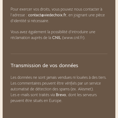
Pour exercer vos droits, vous pouvez nous contacter à
l’adresse :
contact@viedechoix.fr
, en joignant une pièce
d’identité si nécessaire.
Vous avez également la possibilité d’introduire une
réclamation auprès de la
CNIL
(
www.cnil.fr
).
Transmission de vos données
Les données ne sont jamais vendues ni louées à des tiers.
Les commentaires peuvent être vérifiés par un service
automatisé de détection des spams (ex. Akismet).
Les e-mails sont traités via
Brevo
, dont les serveurs
peuvent être situés en Europe.