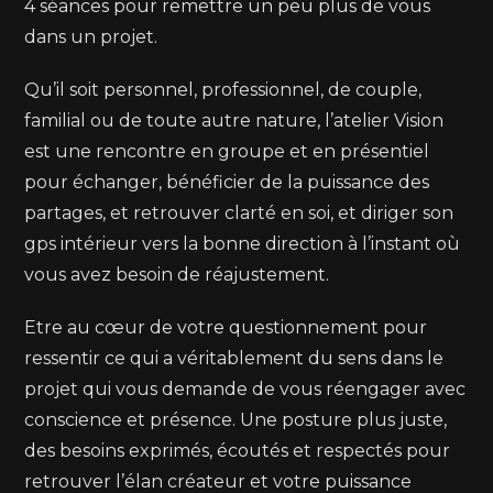
4 séances pour remettre un peu plus de vous
dans un projet.
Qu’il soit personnel, professionnel, de couple,
familial ou de toute autre nature, l’atelier Vision
est une rencontre en groupe et en présentiel
pour échanger, bénéficier de la puissance des
partages, et retrouver clarté en soi, et diriger son
gps intérieur vers la bonne direction à l’instant où
vous avez besoin de réajustement.
Etre au cœur de votre questionnement pour
ressentir ce qui a véritablement du sens dans le
projet qui vous demande de vous réengager avec
conscience et présence. Une posture plus juste,
des besoins exprimés, écoutés et respectés pour
retrouver l’élan créateur et votre puissance