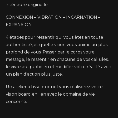
intérieure originelle.
CONNEXION – VIBRATION – INCARNATION –
EXPANSION
4 étapes pour ressentir qui vous êtes en toute
authenticité, et quelle vision vous anime au plus
profond de vous. Passer par le corps votre
message, le ressentir en chacune de vos cellules,
le vivre au quotidien et modifier votre réalité avec
un plan d’action plus juste.
Un atelier à l’issu duquel vous réaliserez votre
vision board en lien avec le domaine de vie
concerné.