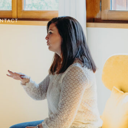
NTACT