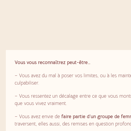
Vous vous reconnaîtrez peut-être…
– Vous avez du mal à poser vos limites, ou à les maint
culpabiliser.
– Vous ressentez un décalage entre ce que vous montr
que vous vivez vraiment.
– Vous avez envie de
faire partie d’un groupe de fe
traversent, elles aussi, des remises en question profon