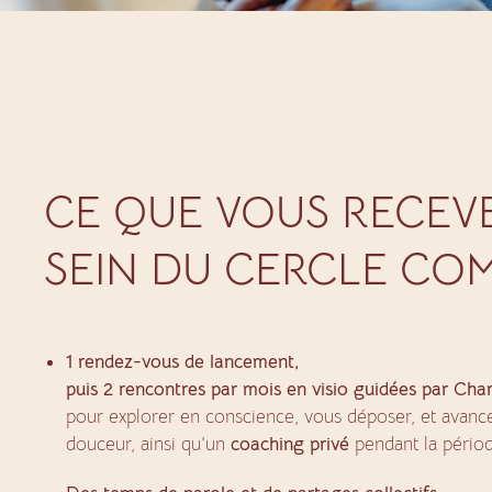
CE QUE VOUS RECEV
SEIN DU CERCLE COM
1 rendez-vous de lancement,
puis 2 rencontres par mois en visio guidées par Char
pour explorer en conscience, vous déposer, et avance
douceur, ainsi qu’un
coaching privé
pendant la périod