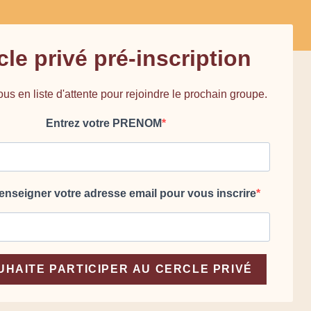
cle privé pré-inscription
ous en liste d'attente pour rejoindre le prochain groupe.
Entrez votre PRENOM
renseigner votre adresse email pour vous inscrire
UHAITE PARTICIPER AU CERCLE PRIVÉ