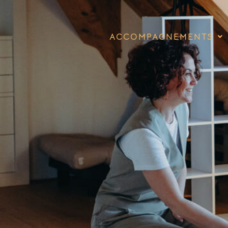
ACCOMPAGNEMENTS