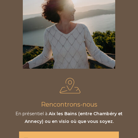
Rencontrons-nous
En présentiel à
Aix les Bains (entre Chambéry et
Annecy) ou en visio où que vous soyez.