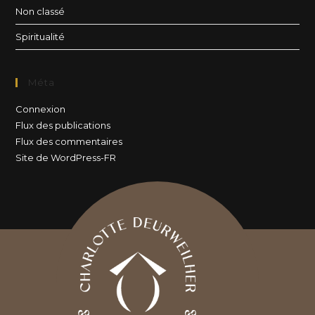
Non classé
Spiritualité
Méta
Connexion
Flux des publications
Flux des commentaires
Site de WordPress-FR