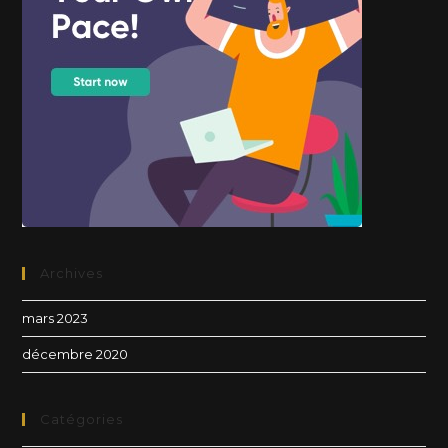
Archives
mars 2023
décembre 2020
Catégories