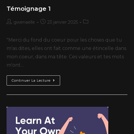
Témoignage 1
gwenaelle
23 janvier 2025
"Merci du fond du coeur pour les choses que tu
m'as dites, elles ont fait comme une étincelle dans
mon coeur, dans ma tête. Ces valeurs et tes mots
m'ont…
Continuer La Lecture