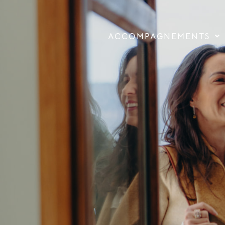
ACCOMPAGNEMENTS