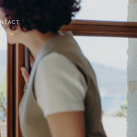
NTACT