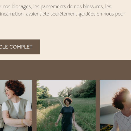
 de nos blocages, les pansements de nos blessures, les
incarnation, avaient été secrètement gardées en nous pour
ICLE COMPLET